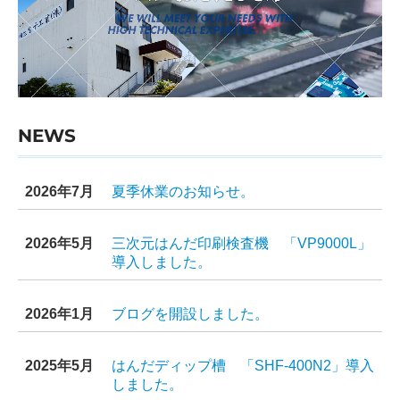
お問合せ
プライバシーポリシー
NEWS
2026年7月
夏季休業のお知らせ
。
2026年5月
三次元はんだ印刷検査機 「VP9000L」
導入しました
。
2026年1月
ブログを開設しました。
2025年5月
はんだディップ槽 「SHF-400N2」導入
しました。