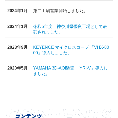
2024年1月
第二工場営業開始しました。
2024年1月
令和5年度 神奈川県優良工場として表
彰されました。
2023年9月
KEYENCE マイクロスコープ 「VHX-80
00」導入しました。
2023年
5
月
YAMAHA 3D-AOI装置 「YRi-V」導入し
ました。