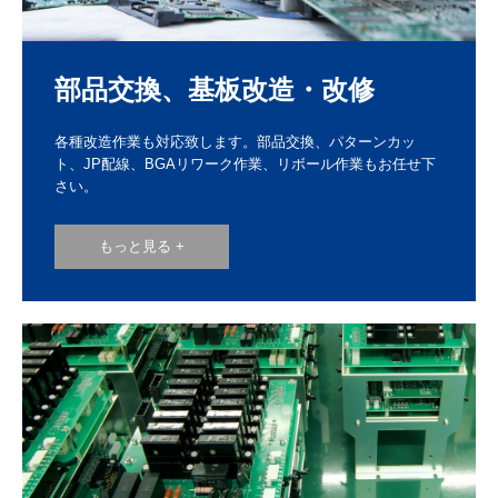
部品交換、基板改造・改修
各種改造作業も対応致します。部品交換、パターンカッ
ト、JP配線、BGAリワーク作業、リボール作業もお任せ下
さい。
もっと見る +