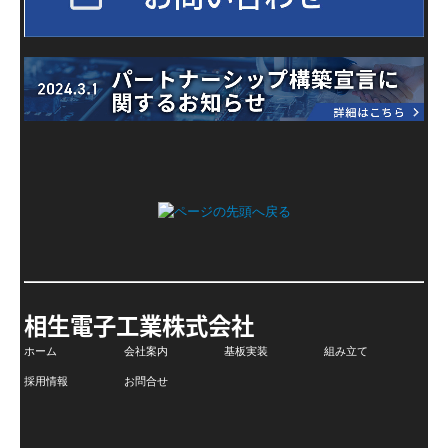
相生電子工業株式会社
ホーム
会社案内
基板実装
組み立て
採用情報
お問合せ