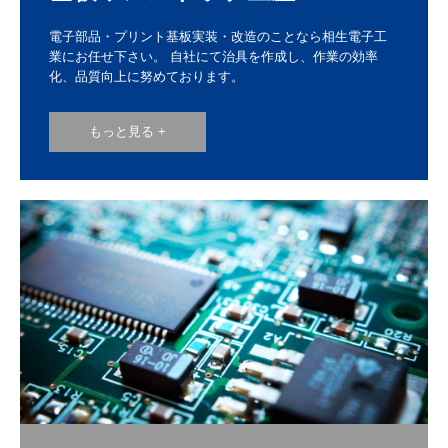
電子部品・プリント基板実装・改造のことなら相生電子工
業にお任せ下さい。 自社にて治具を作成し、作業の効率
化、品質向上に努めております。
もっと見る +