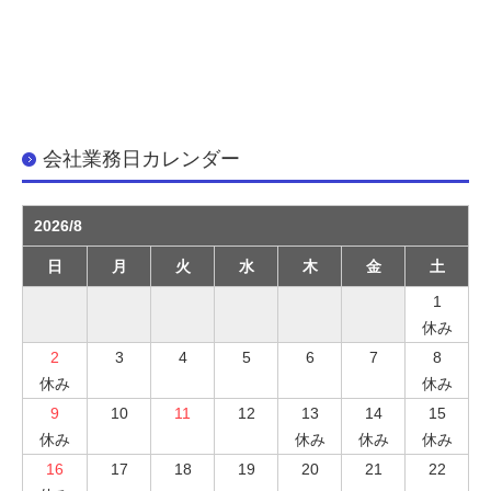
会社業務日カレンダー
2026/8
日
月
火
水
木
金
土
1
休み
2
3
4
5
6
7
8
休み
休み
9
10
11
12
13
14
15
休み
休み
休み
休み
16
17
18
19
20
21
22