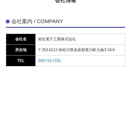
会社情報
会社案内 / COMPANY
会社名
相生電子工業株式会社
所在地
〒253-0113 神奈川県高座郡寒川町大曲3-19-6
TEL
0467-53-7151