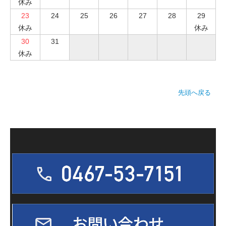
休み
23
24
25
26
27
28
29
休み
休み
30
31
休み
先頭へ戻る