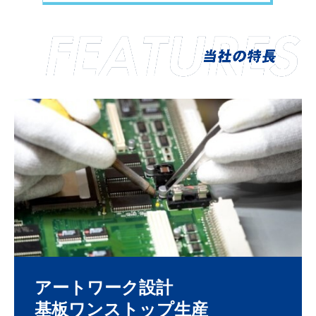
アートワーク設計

基板ワンストップ生産