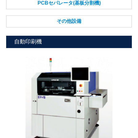
PCBセパレータ(基板分割機)
その他設備
自動印刷機