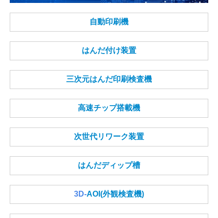
リワーク
自動印刷機
はんだ付け装置
三次元はんだ印刷検査機
高速チップ搭載機
次世代リワーク装置
はんだディップ槽
3D-
AOI(外観検査機)