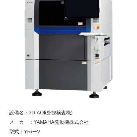
設備名：3D-AOI(外観検査機)
メーカー：YAMAHA発動機株式会社
型式：YRiーV